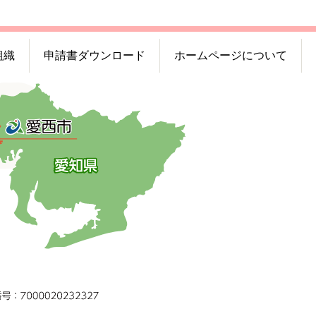
組織
申請書ダウンロード
ホームページについて