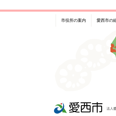
市役所の案内
愛西市の