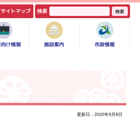
サイトマップ
検索
検索
者向け情報
市政情報
施設案内
更新日：2020年9月8日