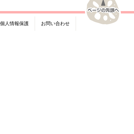
個人情報保護
お問い合わせ