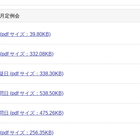
6月定例会
pdf サイズ：39.80KB)
pdf サイズ：332.08KB)
日 (pdf サイズ：338.30KB)
日 (pdf サイズ：538.50KB)
日 (pdf サイズ：475.26KB)
pdf サイズ：256.35KB)