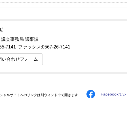
せ
 議会事務局 議事課
55-7141 ファックス:0567-26-7141
問い合わせフォーム
Facebookで
シャルサイトへのリンクは別ウィンドウで開きます