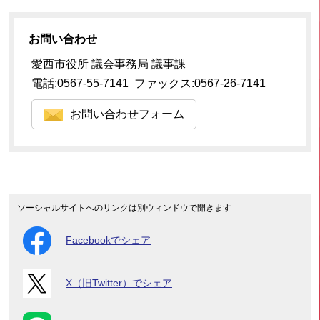
お問い合わせ
愛西市役所 議会事務局 議事課
電話:0567-55-7141 ファックス:0567-26-7141
お問い合わせフォーム
ソーシャルサイトへのリンクは別ウィンドウで開きます
Facebookでシェア
X（旧Twitter）でシェア