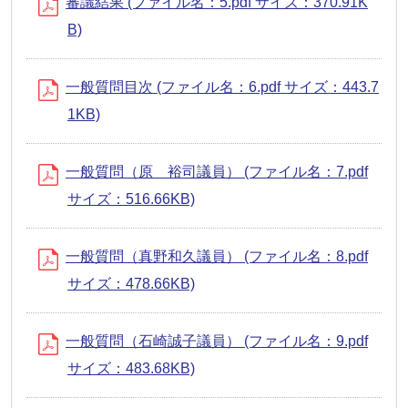
審議結果 (ファイル名：5.pdf サイズ：370.91K
B)
一般質問目次 (ファイル名：6.pdf サイズ：443.7
1KB)
一般質問（原 裕司議員） (ファイル名：7.pdf
サイズ：516.66KB)
一般質問（真野和久議員） (ファイル名：8.pdf
サイズ：478.66KB)
一般質問（石崎誠子議員） (ファイル名：9.pdf
サイズ：483.68KB)