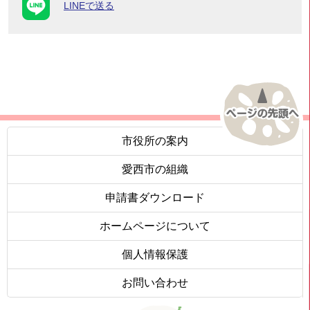
LINEで送る
市役所の案内
愛西市の組織
申請書ダウンロード
ホームページについて
個人情報保護
お問い合わせ