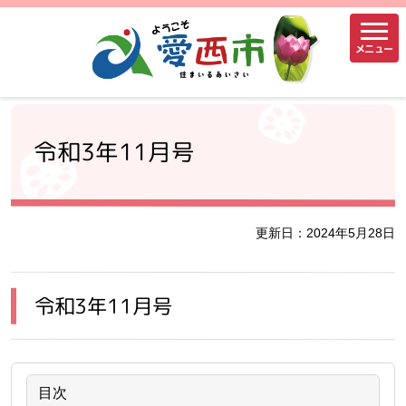
メニュー
令和3年11月号
更新日：2024年5月28日
令和3年11月号
目次