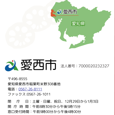
〒496-8555
愛知県愛西市稲葉町米野308番地
電話：
0567-26-8111
ファックス:0567-26-1011
閉庁
日：土曜・日曜、祝日、12月29日から1月3日
開庁時
間：午前8時30分から午後5時15分
窓口受付時間：午前9時00分から午後4時00分