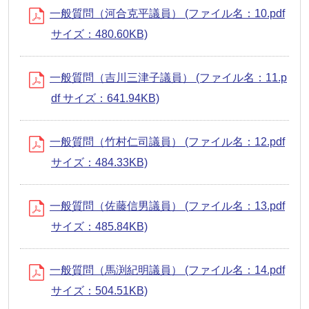
一般質問（河合克平議員） (ファイル名：10.pdf
サイズ：480.60KB)
一般質問（吉川三津子議員） (ファイル名：11.p
df サイズ：641.94KB)
一般質問（竹村仁司議員） (ファイル名：12.pdf
サイズ：484.33KB)
一般質問（佐藤信男議員） (ファイル名：13.pdf
サイズ：485.84KB)
一般質問（馬渕紀明議員） (ファイル名：14.pdf
サイズ：504.51KB)