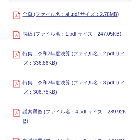
全頁 (ファイル名：all.pdf サイズ：2.78MB)
表紙 (ファイル名：1.pdf サイズ：247.05KB)
特集 令和2年度決算 (ファイル名：2.pdf サイ
ズ：336.86KB)
特集 令和2年度決算 (ファイル名：3.pdf サイ
ズ：306.75KB)
議案質疑 (ファイル名：4.pdf サイズ：289.92K
B)