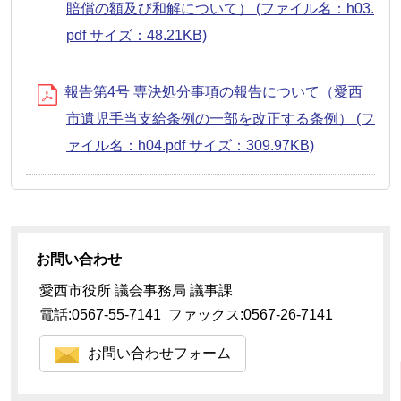
賠償の額及び和解について） (ファイル名：h03.
pdf サイズ：48.21KB)
報告第4号 専決処分事項の報告について（愛西
市遺児手当支給条例の一部を改正する条例） (フ
ァイル名：h04.pdf サイズ：309.97KB)
お問い合わせ
愛西市役所 議会事務局 議事課
電話:0567-55-7141 ファックス:0567-26-7141
お問い合わせフォーム