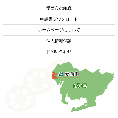
愛西市の組織
申請書ダウンロード
ホームページについて
個人情報保護
お問い合わせ