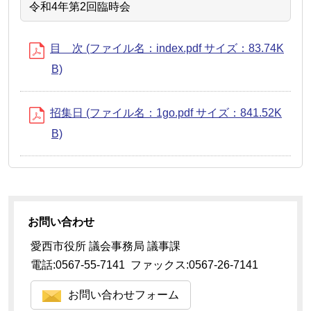
令和4年第2回臨時会
目 次 (ファイル名：index.pdf サイズ：83.74K
B)
招集日 (ファイル名：1go.pdf サイズ：841.52K
B)
お問い合わせ
愛西市役所 議会事務局 議事課
電話:0567-55-7141 ファックス:0567-26-7141
お問い合わせフォーム