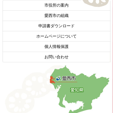
市役所の案内
愛西市の組織
申請書ダウンロード
ホームページについて
個人情報保護
お問い合わせ