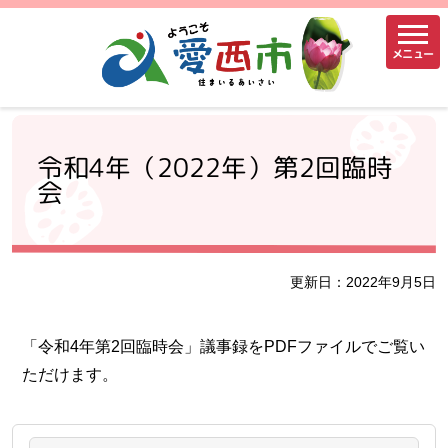
メニュー
令和4年（2022年）第2回臨時
会
更新日：2022年9月5日
「令和4年第2回臨時会」議事録をPDFファイルでご覧い
ただけます。