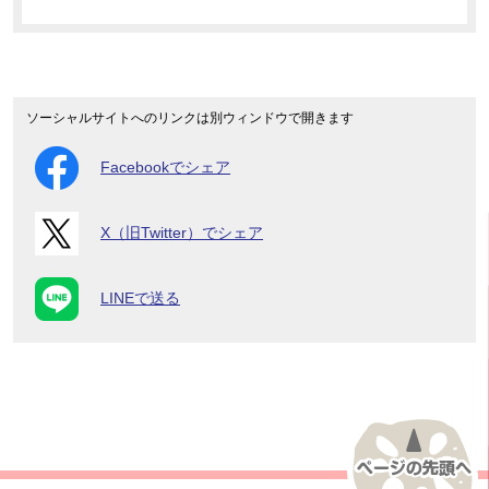
ソーシャルサイトへのリンクは別ウィンドウで開きます
Facebookでシェア
X（旧Twitter）でシェア
LINEで送る