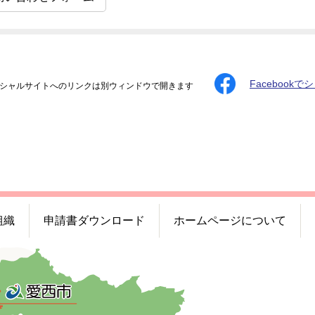
Facebookで
シャルサイトへのリンクは別ウィンドウで開きます
組織
申請書ダウンロード
ホームページについて