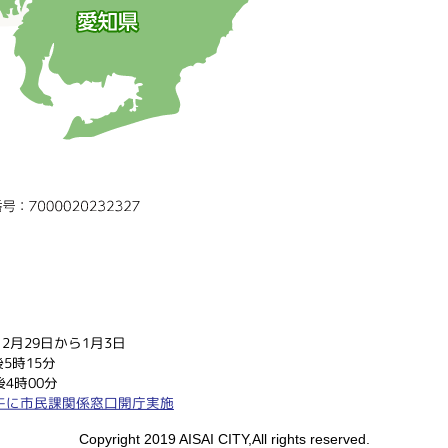
2月29日から1月3日
5時15分
4時00分
午に市民課関係窓口開庁実施
Copyright 2019 AISAI CITY,All rights reserved.