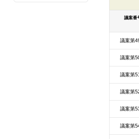
議案番
議案第4
議案第5
議案第5
議案第5
議案第5
議案第5