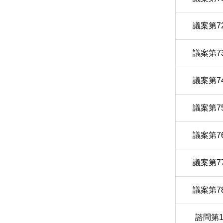
議案第7
議案第7
議案第7
議案第7
議案第7
議案第7
議案第7
諮問第