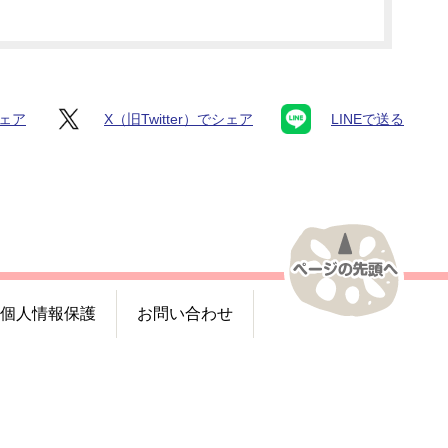
シェア
X（旧Twitter）でシェア
LINEで送る
個人情報保護
お問い合わせ