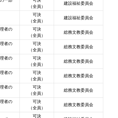
の一部
可決
建設福祉委員会
（全員）
可決
建設福祉委員会
（全員）
理者の
可決
総務文教委員会
（全員）
理者の
可決
総務文教委員会
（全員）
理者の
可決
総務文教委員会
（全員）
理者の
可決
総務文教委員会
（全員）
理者の
可決
総務文教委員会
（全員）
理者の
可決
総務文教委員会
（全員）
可決