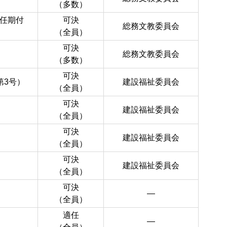
（多数）
任期付
可決
総務文教委員会
（全員）
可決
総務文教委員会
（多数）
可決
第3号）
建設福祉委員会
（全員）
可決
建設福祉委員会
（全員）
可決
建設福祉委員会
（全員）
可決
）
建設福祉委員会
（全員）
可決
―
（全員）
適任
―