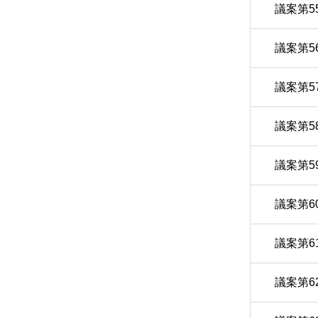
議案第5
議案第5
議案第5
議案第5
議案第5
議案第6
議案第6
議案第6