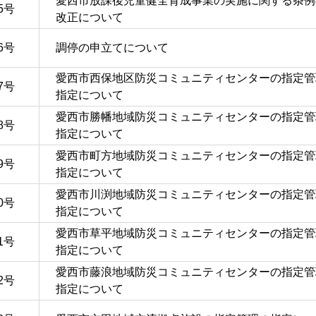
愛西市放課後児童健全育成事業の実施に関する条例
5号
改正について
6号
調停の申立てについて
愛西市西保地区防災コミュニティセンターの指定管
7号
指定について
愛西市勝幡地域防災コミュニティセンターの指定管
8号
指定について
愛西市町方地域防災コミュニティセンターの指定管
9号
指定について
愛西市川渕地域防災コミュニティセンターの指定管
0号
指定について
愛西市草平地域防災コミュニティセンターの指定管
1号
指定について
愛西市藤浪地域防災コミュニティセンターの指定管
2号
指定について