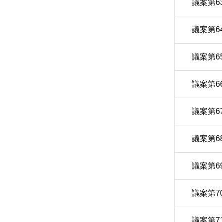
議案第6
議案第6
議案第6
議案第6
議案第6
議案第6
議案第6
議案第7
議案第7