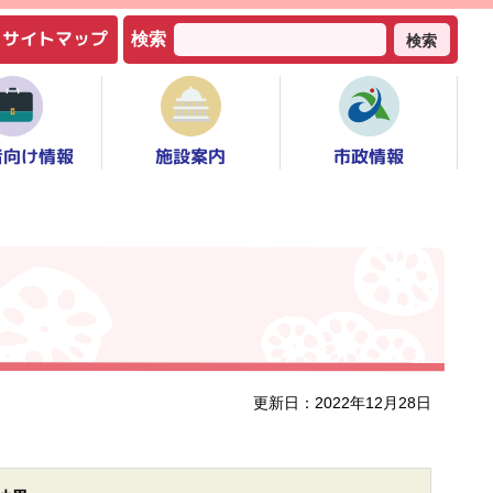
サイトマップ
検索
検索
者向け情報
市政情報
施設案内
更新日：2022年12月28日