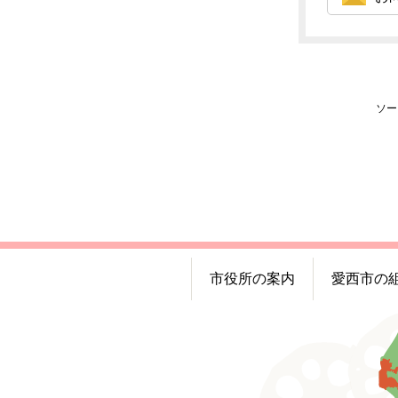
ソー
市役所の案内
愛西市の