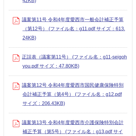
42KB)
議案第11号 令和4年度愛西市一般会計補正予算
（第12号） (ファイル名：g11.pdf サイズ：613.
24KB)
正誤表（議案第11号） (ファイル名：g11-seigoh
you.pdf サイズ：47.80KB)
議案第12号 令和4年度愛西市国民健康保険特別
会計補正予算（第4号） (ファイル名：g12.pdf
サイズ：206.43KB)
議案第13号 令和4年度愛西市介護保険特別会計
補正予算（第5号） (ファイル名：g13.pdf サイ