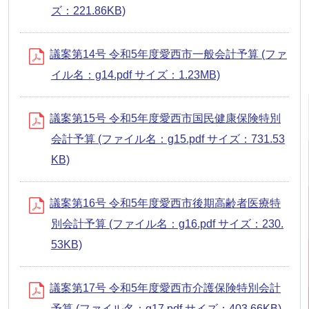
ズ：221.86KB)
議案第14号 令和5年度愛西市一般会計予算 (ファ
イル名：g14.pdf サイズ：1.23MB)
議案第15号 令和5年度愛西市国民健康保険特別
会計予算 (ファイル名：g15.pdf サイズ：731.53
KB)
議案第16号 令和5年度愛西市後期高齢者医療特
別会計予算 (ファイル名：g16.pdf サイズ：230.
53KB)
議案第17号 令和5年度愛西市介護保険特別会計
予算 (ファイル名：g17.pdf サイズ：403.66KB)