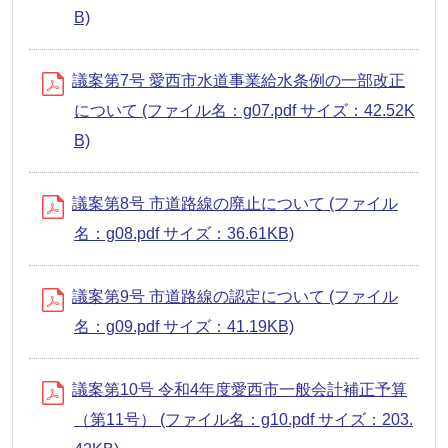
B)
議案第7号 愛西市水道事業給水条例の一部改正
について (ファイル名：g07.pdf サイズ：42.52K
B)
議案第8号 市道路線の廃止について (ファイル
名：g08.pdf サイズ：36.61KB)
議案第9号 市道路線の認定について (ファイル
名：g09.pdf サイズ：41.19KB)
議案第10号 令和4年度愛西市一般会計補正予算
（第11号） (ファイル名：g10.pdf サイズ：203.