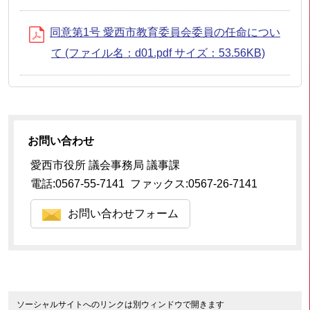
同意第1号 愛西市教育委員会委員の任命につい
て (ファイル名：d01.pdf サイズ：53.56KB)
お問い合わせ
愛西市役所 議会事務局 議事課
電話:0567-55-7141 ファックス:0567-26-7141
お問い合わせフォーム
ソーシャルサイトへのリンクは別ウィンドウで開きます