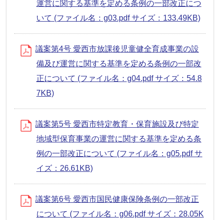
運営に関する基準を定める条例の一部改正につ
いて (ファイル名：g03.pdf サイズ：133.49KB)
議案第4号 愛西市放課後児童健全育成事業の設
備及び運営に関する基準を定める条例の一部改
正について (ファイル名：g04.pdf サイズ：54.8
7KB)
議案第5号 愛西市特定教育・保育施設及び特定
地域型保育事業の運営に関する基準を定める条
例の一部改正について (ファイル名：g05.pdf サ
イズ：26.61KB)
議案第6号 愛西市国民健康保険条例の一部改正
について (ファイル名：g06.pdf サイズ：28.05K