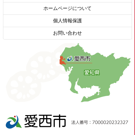
ホームページについて
個人情報保護
お問い合わせ