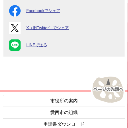
Facebookでシェア
X（旧Twitter）でシェア
LINEで送る
市役所の案内
愛西市の組織
申請書ダウンロード