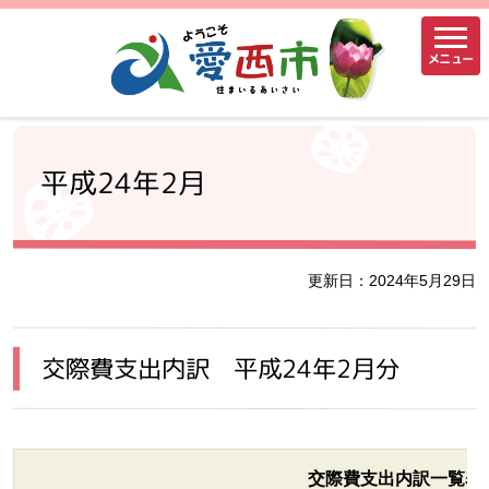
メニュー
平成24年2月
更新日：2024年5月29日
交際費支出内訳 平成24年2月分
交際費支出内訳一覧表