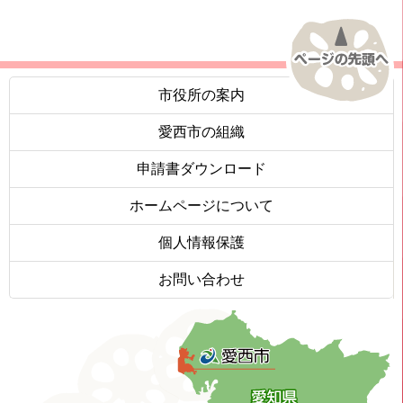
市役所の案内
愛西市の組織
申請書ダウンロード
ホームページについて
個人情報保護
お問い合わせ