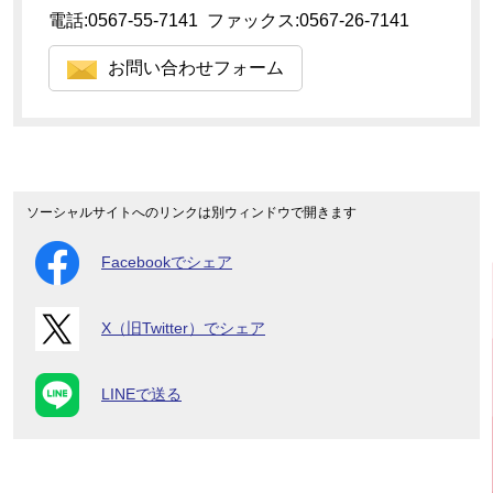
電話:0567-55-7141 ファックス:0567-26-7141
お問い合わせフォーム
ソーシャルサイトへのリンクは別ウィンドウで開きます
Facebookでシェア
X（旧Twitter）でシェア
LINEで送る