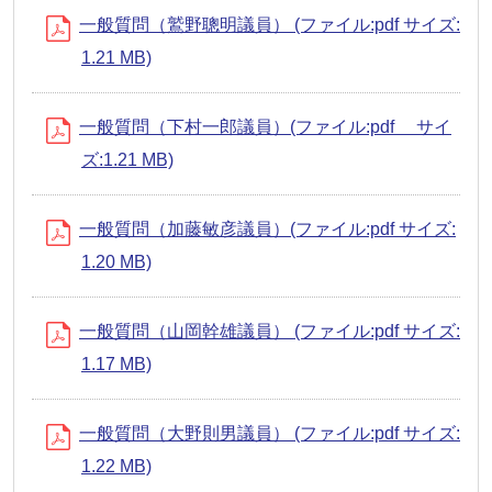
一般質問（鷲野聰明議員） (ファイル:pdf サイズ:
1.21 MB)
一般質問（下村一郎議員）(ファイル:pdf サイ
ズ:1.21 MB)
一般質問（加藤敏彦議員）(ファイル:pdf サイズ:
1.20 MB)
一般質問（山岡幹雄議員） (ファイル:pdf サイズ:
1.17 MB)
一般質問（大野則男議員） (ファイル:pdf サイズ:
1.22 MB)