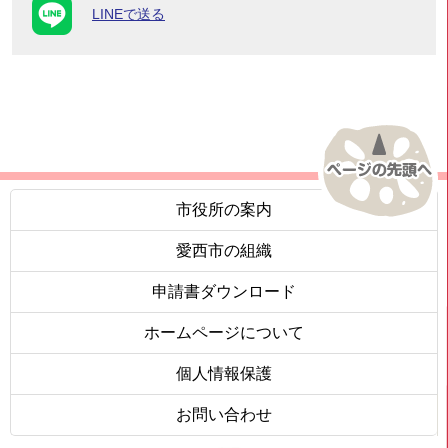
LINEで送る
市役所の案内
愛西市の組織
申請書ダウンロード
ホームページについて
個人情報保護
お問い合わせ