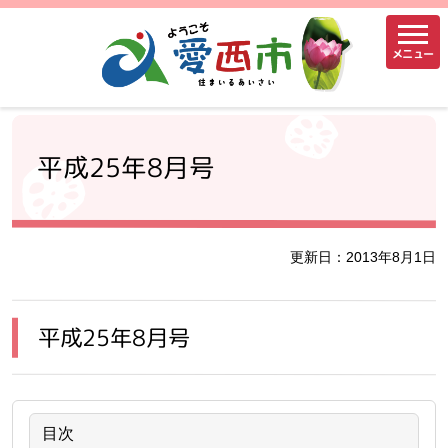
メニュー
平成25年8月号
更新日：2013年8月1日
平成25年8月号
目次