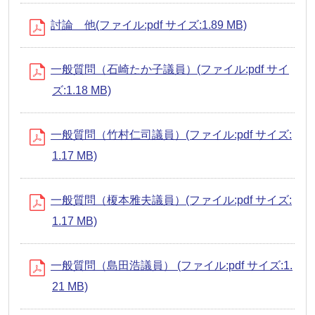
討論 他(ファイル:pdf サイズ:1.89 MB)
一般質問（石崎たか子議員）(ファイル:pdf サイ
ズ:1.18 MB)
一般質問（竹村仁司議員）(ファイル:pdf サイズ:
1.17 MB)
一般質問（榎本雅夫議員）(ファイル:pdf サイズ:
1.17 MB)
一般質問（島田浩議員） (ファイル:pdf サイズ:1.
21 MB)