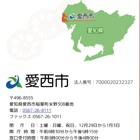
〒496-8555
愛知県愛西市稲葉町米野308番地
電話：
0567-26-8111
ファックス:0567-26-1011
閉庁
日：土曜・日曜、祝日、12月29日から1月3日
開庁時
間：午前8時30分から午後5時15分
窓口受付時間：午前9時00分から午後4時00分