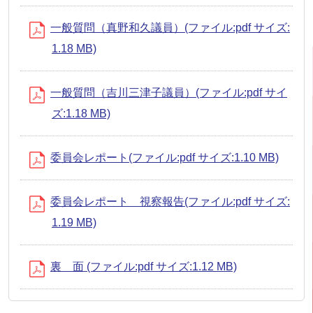
一般質問（真野和久議員）(ファイル:pdf サイズ:
1.18 MB)
一般質問（吉川三津子議員）(ファイル:pdf サイ
ズ:1.18 MB)
委員会レポート(ファイル:pdf サイズ:1.10 MB)
委員会レポート 視察報告(ファイル:pdf サイズ:
1.19 MB)
裏 面 (ファイル:pdf サイズ:1.12 MB)