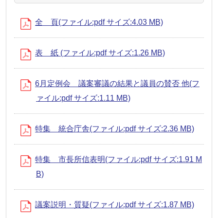
全 頁(ファイル:pdf サイズ:4.03 MB)
表 紙 (ファイル:pdf サイズ:1.26 MB)
6月定例会 議案審議の結果と議員の賛否 他(フ
ァイル:pdf サイズ:1.11 MB)
特集 統合庁舎(ファイル:pdf サイズ:2.36 MB)
特集 市長所信表明(ファイル:pdf サイズ:1.91 M
B)
議案説明・質疑(ファイル:pdf サイズ:1.87 MB)