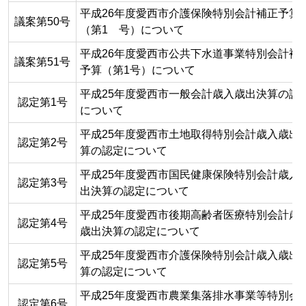
平成26年度愛西市介護保険特別会計補正予算
議案第50号
（第1 号）について
平成26年度愛西市公共下水道事業特別会計補
議案第51号
予算（第1号）について
平成25年度愛西市一般会計歳入歳出決算の認
認定第1号
について
平成25年度愛西市土地取得特別会計歳入歳出
認定第2号
算の認定について
平成25年度愛西市国民健康保険特別会計歳入
認定第3号
出決算の認定について
平成25年度愛西市後期高齢者医療特別会計歳
認定第4号
歳出決算の認定について
平成25年度愛西市介護保険特別会計歳入歳出
認定第5号
算の認定について
平成25年度愛西市農業集落排水事業等特別会
認定第6号