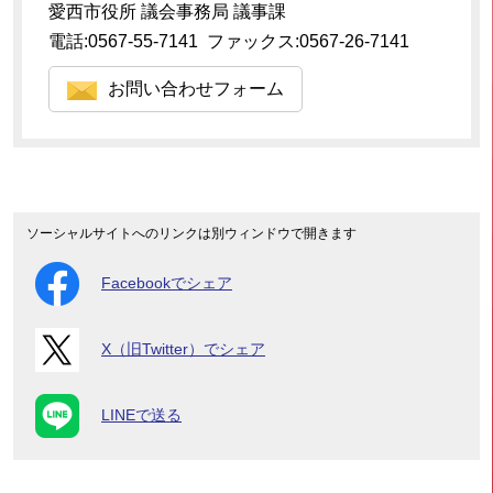
愛西市役所 議会事務局 議事課
電話:0567-55-7141 ファックス:0567-26-7141
お問い合わせフォーム
ソーシャルサイトへのリンクは別ウィンドウで開きます
Facebookでシェア
X（旧Twitter）でシェア
LINEで送る