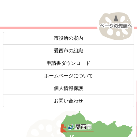
市役所の案内
愛西市の組織
申請書ダウンロード
ホームページについて
個人情報保護
お問い合わせ