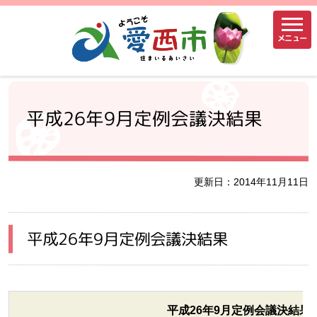
メニュー
平成26年9月定例会議決結果
更新日：2014年11月11日
平成26年9月定例会議決結果
平成26年9月定例会議決結果