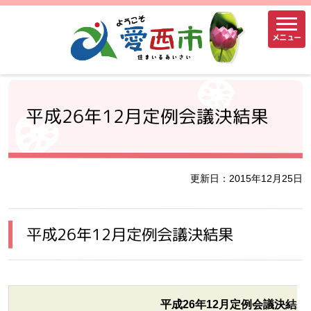
メニュー
平成26年12月定例会議決結果
更新日：2015年12月25日
平成26年12月定例会議決結果
平成26年12月定例会議決結果