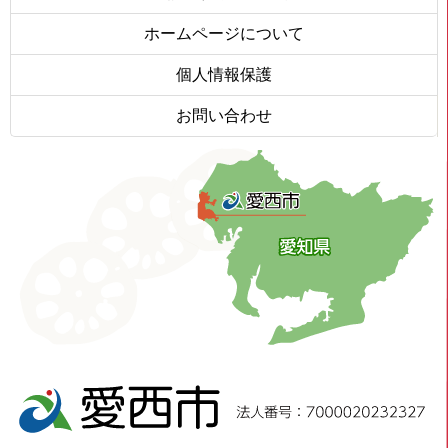
ホームページについて
個人情報保護
お問い合わせ