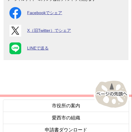
Facebookでシェア
X（旧Twitter）でシェア
LINEで送る
市役所の案内
愛西市の組織
申請書ダウンロード