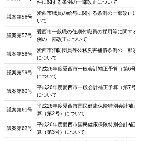
件に関する条例の一部改正について
愛西市職員の給与に関する条例の一部改正に
議案第56号
いて
愛西市一般職の任期付職員の採用等に関する
議案第57号
例の一部改正について
愛西市消防団員等公務災害補償条例の一部改
議案第58号
について
平成26年度愛西市一般会計補正予算（第6号）
議案第59号
について
平成26年度愛西市一般会計補正予算（第7号）
議案第60号
について
平成26年度愛西市国民健康保険特別会計補正
議案第61号
算（第2号）について
平成26年度愛西市国民健康保険特別会計補正
議案第62号
算（第3号）について