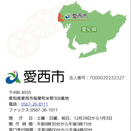
〒496-8555
愛知県愛西市稲葉町米野308番地
電話：
0567-26-8111
ファックス:0567-26-1011
閉庁
日：土曜・日曜、祝日、12月29日から1月3日
開庁時
間：午前8時30分から午後5時15分
窓口受付時間：午前9時00分から午後4時00分