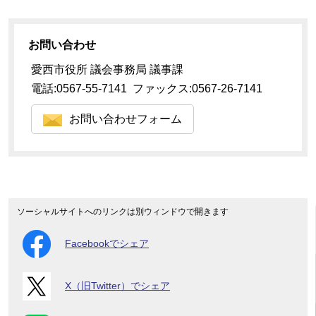
お問い合わせ
愛西市役所 議会事務局 議事課
電話:0567-55-7141 ファックス:0567-26-7141
お問い合わせフォーム
ソーシャルサイトへのリンクは別ウィンドウで開きます
Facebookでシェア
X（旧Twitter）でシェア