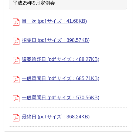
平成25年9月定例会
目 次 (pdf サイズ：41.68KB)
招集日 (pdf サイズ：398.57KB)
議案質疑日 (pdf サイズ：488.27KB)
一般質問日 (pdf サイズ：685.71KB)
一般質問日 (pdf サイズ：570.56KB)
最終日 (pdf サイズ：368.24KB)