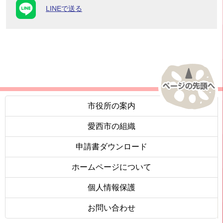
LINEで送る
市役所の案内
愛西市の組織
申請書ダウンロード
ホームページについて
個人情報保護
お問い合わせ