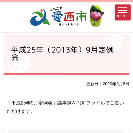
メニュー
平成25年（2013年）9月定例
会
更新日：2020年9月8日
「平成25年9月定例会」議事録をPDFファイルでご覧い
ただけます。