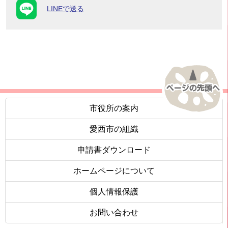
LINEで送る
市役所の案内
愛西市の組織
申請書ダウンロード
ホームページについて
個人情報保護
お問い合わせ