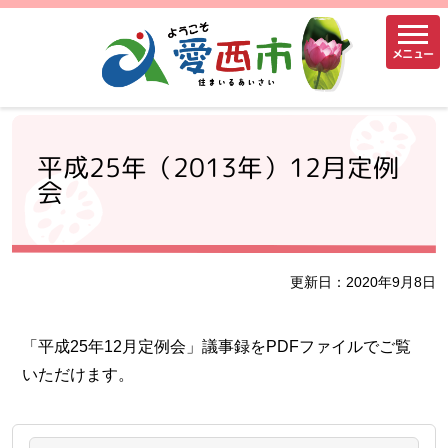
メニュー
平成25年（2013年）12月定例
会
更新日：2020年9月8日
「平成25年12月定例会」議事録をPDFファイルでご覧
いただけます。