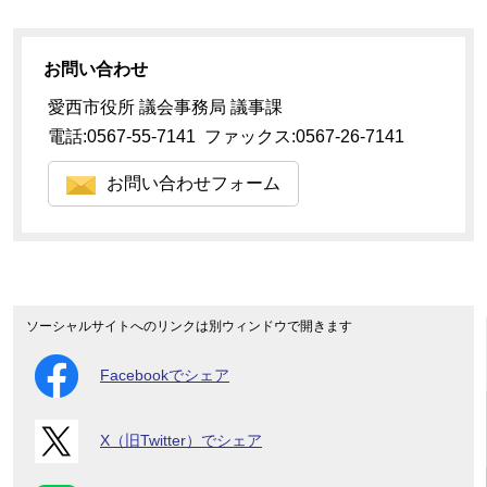
お問い合わせ
愛西市役所 議会事務局 議事課
電話:0567-55-7141 ファックス:0567-26-7141
お問い合わせフォーム
ソーシャルサイトへのリンクは別ウィンドウで開きます
Facebookでシェア
X（旧Twitter）でシェア