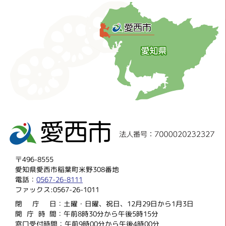
〒496-8555
愛知県愛西市稲葉町米野308番地
電話：
0567-26-8111
ファックス:0567-26-1011
閉庁
日：土曜・日曜、祝日、12月29日から1月3日
開庁時
間：午前8時30分から午後5時15分
窓口受付時間：午前9時00分から午後4時00分