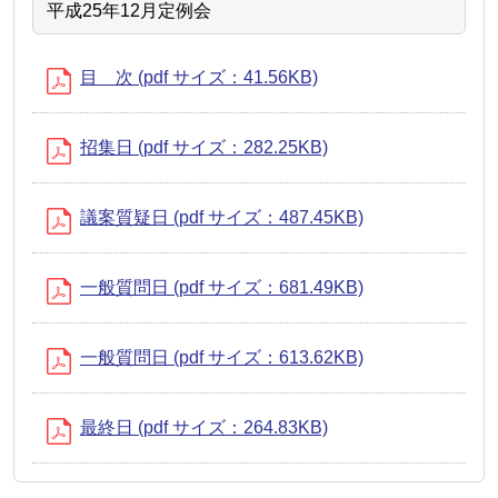
平成25年12月定例会
目 次 (pdf サイズ：41.56KB)
招集日 (pdf サイズ：282.25KB)
議案質疑日 (pdf サイズ：487.45KB)
一般質問日 (pdf サイズ：681.49KB)
一般質問日 (pdf サイズ：613.62KB)
最終日 (pdf サイズ：264.83KB)