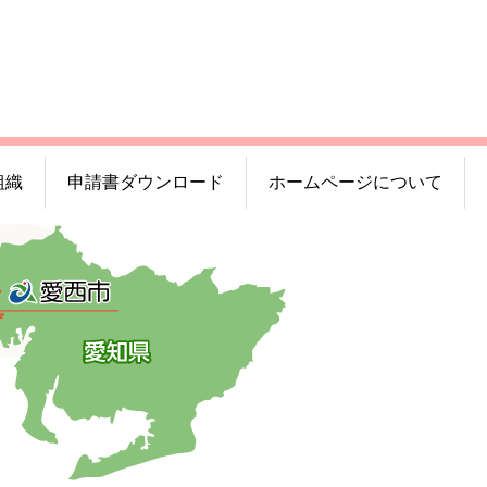
組織
申請書ダウンロード
ホームページについて