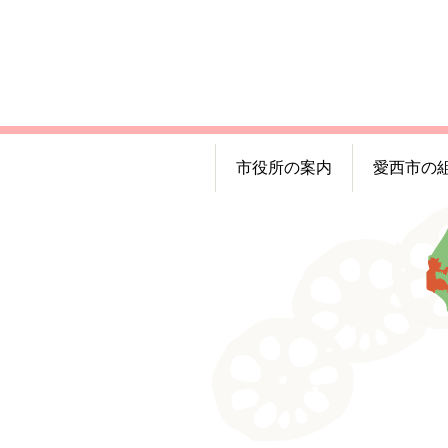
市役所の案内
愛西市の