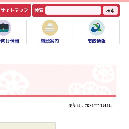
サイトマップ
検索
検索
者向け情報
市政情報
施設案内
更新日：2021年11月1日