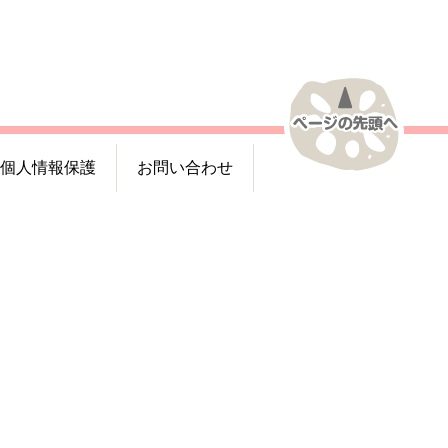
個人情報保護
お問い合わせ