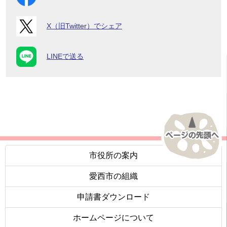
X（旧Twitter）でシェア
LINEで送る
市役所の案内
愛西市の組織
申請書ダウンロード
ホームページについて