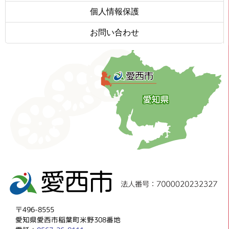
個人情報保護
お問い合わせ
〒496-8555
愛知県愛西市稲葉町米野308番地