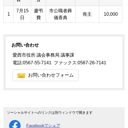
7月15
慶弔
市公職者葬
1
喪主
10,000
日
費
儀香典
お問い合わせ
愛西市役所 議会事務局 議事課
電話:0567-55-7141 ファックス:0567-26-7141
お問い合わせフォーム
ソーシャルサイトへのリンクは別ウィンドウで開きます
Facebookでシェア