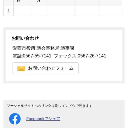
1
お問い合わせ
愛西市役所 議会事務局 議事課
電話:0567-55-7141 ファックス:0567-26-7141
お問い合わせフォーム
ソーシャルサイトへのリンクは別ウィンドウで開きます
Facebookでシェア