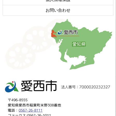
お問い合わせ
〒496-8555
愛知県愛西市稲葉町米野308番地
電話：
0567-26-8111
ファックス:0567-26-1011