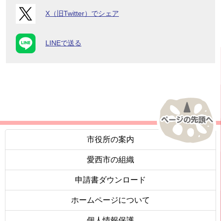
X（旧Twitter）でシェア
LINEで送る
市役所の案内
愛西市の組織
申請書ダウンロード
ホームページについて
個人情報保護