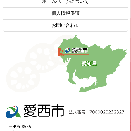
ホームページについて
個人情報保護
お問い合わせ
〒496-8555