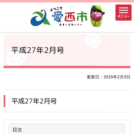
メニュー
平成27年2月号
更新日：2015年2月3日
平成27年2月号
目次