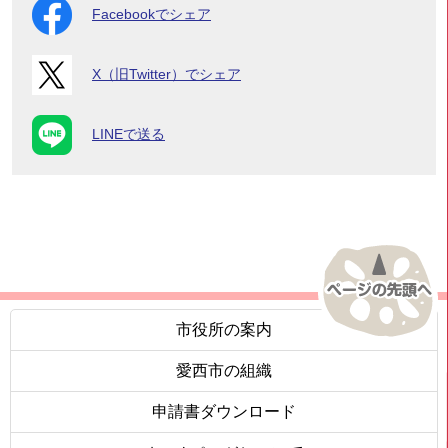
Facebookでシェア
X（旧Twitter）でシェア
LINEで送る
市役所の案内
愛西市の組織
申請書ダウンロード