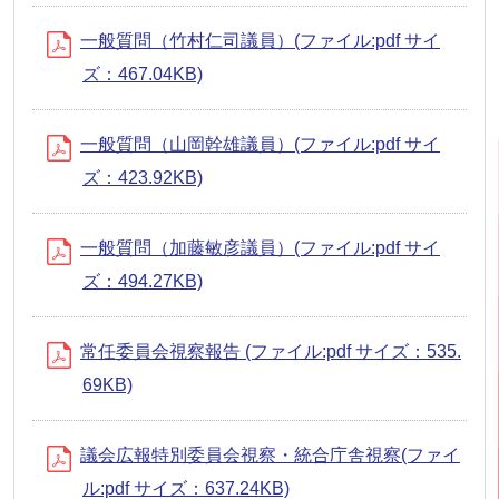
一般質問（竹村仁司議員）(ファイル:pdf サイ
ズ：467.04KB)
一般質問（山岡幹雄議員）(ファイル:pdf サイ
ズ：423.92KB)
一般質問（加藤敏彦議員）(ファイル:pdf サイ
ズ：494.27KB)
常任委員会視察報告 (ファイル:pdf サイズ：535.
69KB)
議会広報特別委員会視察・統合庁舎視察(ファイ
ル:pdf サイズ：637.24KB)