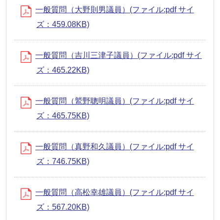
一般質問（大野則男議員）(ファイル:pdf サイ
ズ：459.08KB)
一般質問（吉川三津子議員）(ファイル:pdf サイ
ズ：465.22KB)
一般質問（鷲野聰明議員）(ファイル:pdf サイ
ズ：465.75KB)
一般質問（真野和久議員）(ファイル:pdf サイ
ズ：746.75KB)
一般質問（高松幸雄議員）(ファイル:pdf サイ
ズ：567.20KB)