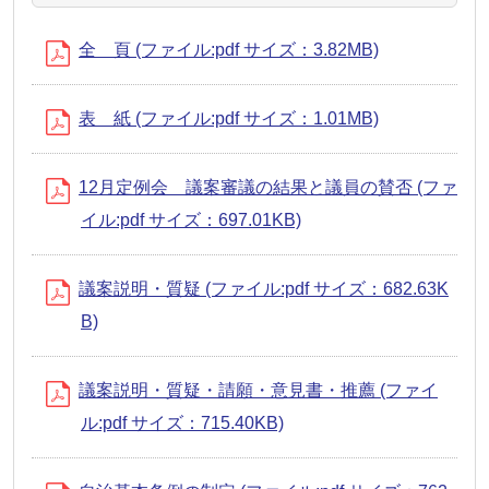
全 頁 (ファイル:pdf サイズ：3.82MB)
表 紙 (ファイル:pdf サイズ：1.01MB)
12月定例会 議案審議の結果と議員の賛否 (ファ
イル:pdf サイズ：697.01KB)
議案説明・質疑 (ファイル:pdf サイズ：682.63K
B)
議案説明・質疑・請願・意見書・推薦 (ファイ
ル:pdf サイズ：715.40KB)