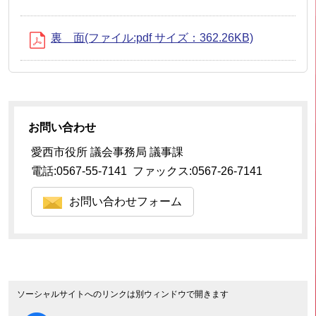
裏 面(ファイル:pdf サイズ：362.26KB)
お問い合わせ
愛西市役所 議会事務局 議事課
電話:0567-55-7141 ファックス:0567-26-7141
お問い合わせフォーム
ソーシャルサイトへのリンクは別ウィンドウで開きます