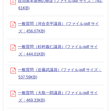
自治基本条例の制定 (ファイル:pdf サイズ：762.
61KB)
一般質問（河合克平議員） (ファイル:pdf サイ
ズ：456.07KB)
一般質問（杉村義仁議員）(ファイル:pdf サイ
ズ：444.01KB)
一般質問（近藤武議員）(ファイル:pdf サイズ：
537.59KB)
一般質問（大島一郎議員）(ファイル:pdf サイ
ズ：469.33KB)