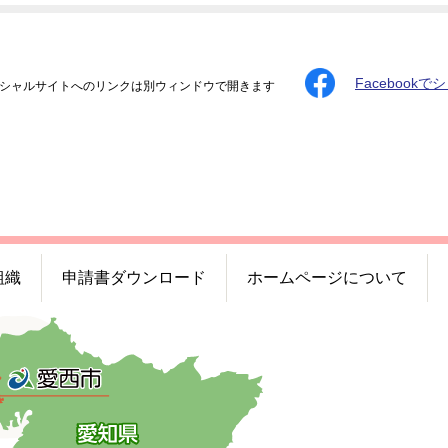
Facebookで
シャルサイトへのリンクは別ウィンドウで開きます
組織
申請書ダウンロード
ホームページについて