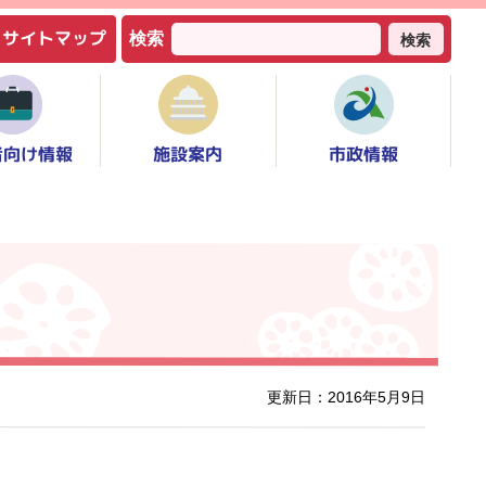
サイトマップ
検索
検索
者向け情報
市政情報
施設案内
更新日：2016年5月9日