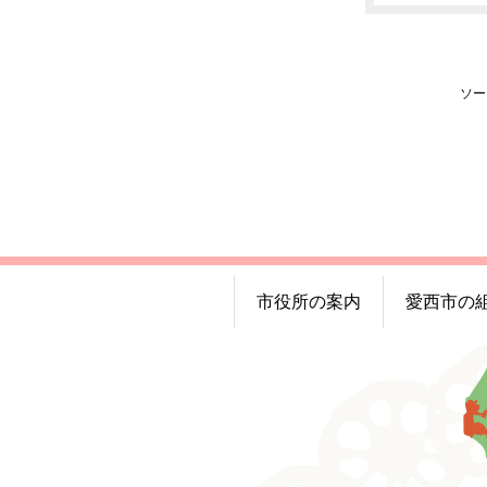
ソー
市役所の案内
愛西市の