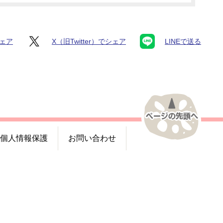
シェア
X（旧Twitter）でシェア
LINEで送る
個人情報保護
お問い合わせ