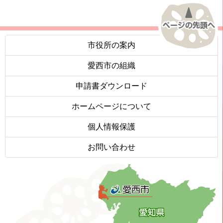
市役所の案内
愛西市の組織
申請書ダウンロード
ホームページについて
個人情報保護
お問い合わせ