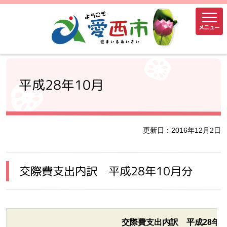
メニュー
平成28年10月
更新日：2016年12月2日
交際費支出内訳 平成28年10月分
交際費支出内訳 平成28年1