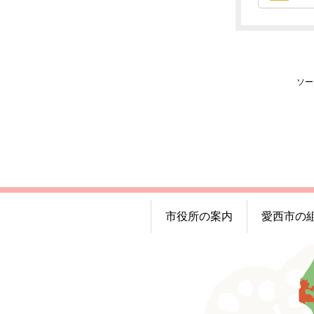
ソー
市役所の案内
愛西市の