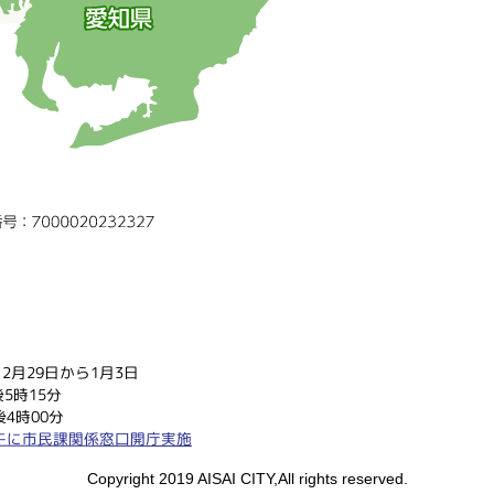
2月29日から1月3日
5時15分
4時00分
午に市民課関係窓口開庁実施
Copyright 2019 AISAI CITY,All rights reserved.