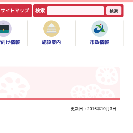
サイトマップ
検索
検索
者向け情報
市政情報
施設案内
更新日：2016年10月3日