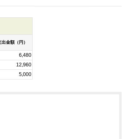
支出金額（円）
6,480
12,960
5,000