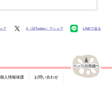
シェア
X（旧Twitter）でシェア
LINEで送る
個人情報保護
お問い合わせ