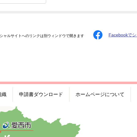
Facebookで
シャルサイトへのリンクは別ウィンドウで開きます
組織
申請書ダウンロード
ホームページについて