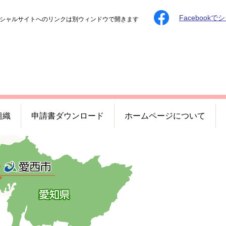
Facebookで
シャルサイトへのリンクは別ウィンドウで開きます
組織
申請書ダウンロード
ホームページについて