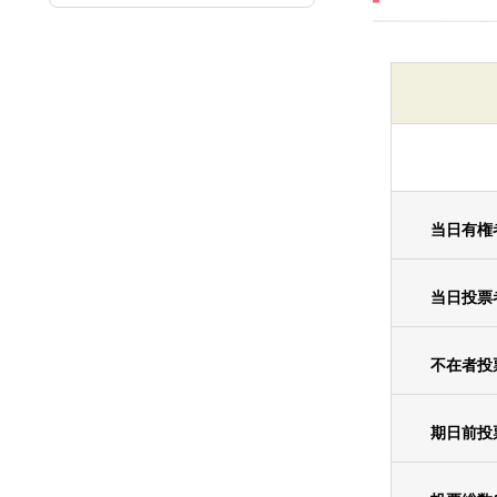
当日有権
当日投票
不在者投
期日前投