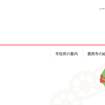
ソー
市役所の案内
愛西市の