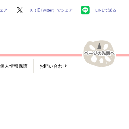
シェア
X（旧Twitter）でシェア
LINEで送る
個人情報保護
お問い合わせ