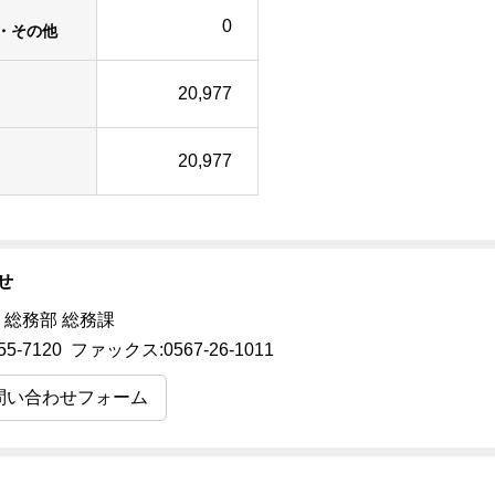
0
・その他
20,977
20,977
せ
 総務部 総務課
55-7120 ファックス:0567-26-1011
問い合わせフォーム