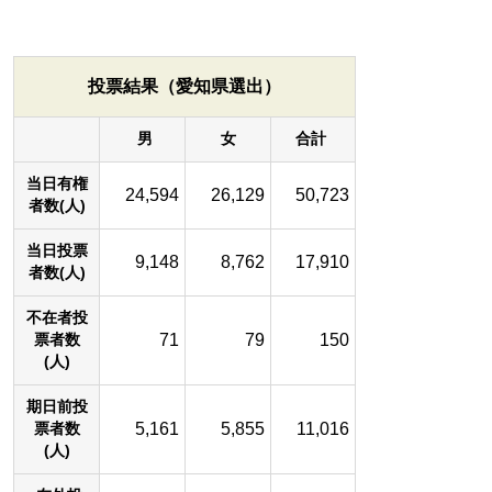
投票結果（愛知県選出）
男
女
合計
当日有権
24,594
26,129
50,723
者数(人)
当日投票
9,148
8,762
17,910
者数(人)
不在者投
71
79
150
票者数
(人)
期日前投
5,161
5,855
11,016
票者数
(人)