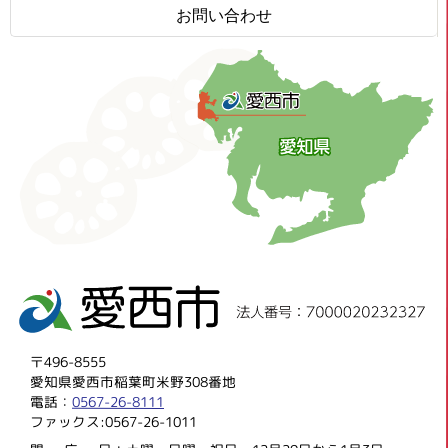
お問い合わせ
〒496-8555
愛知県愛西市稲葉町米野308番地
電話：
0567-26-8111
ファックス:0567-26-1011