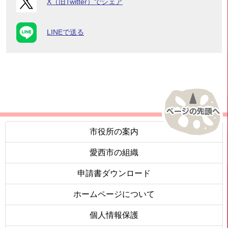
X（旧Twitter）でシェア
LINEで送る
市役所の案内
愛西市の組織
申請書ダウンロード
ホームページについて
個人情報保護