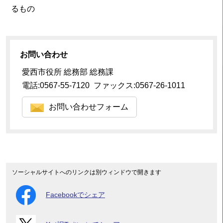
るもの
お問い合わせ
愛西市役所 総務部 総務課
電話:0567-55-7120 ファックス:0567-26-1011
お問い合わせフォーム
ソーシャルサイトへのリンクは別ウィンドウで開きます
Facebookでシェア