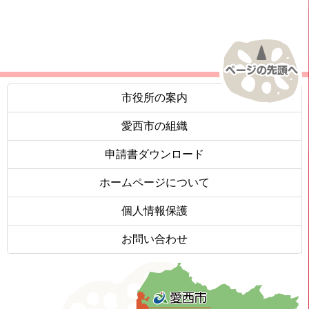
市役所の案内
愛西市の組織
申請書ダウンロード
ホームページについて
個人情報保護
お問い合わせ