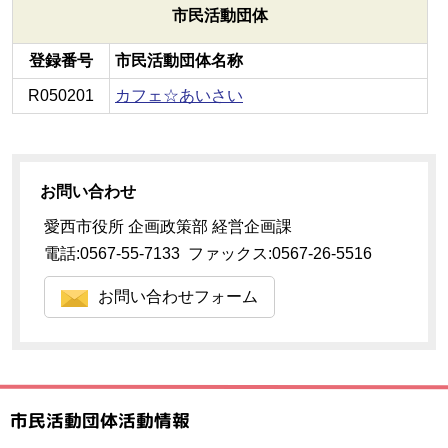
市民活動団体
登録番号
市民活動団体名称
R050201
カフェ☆あいさい
お問い合わせ
愛西市役所 企画政策部 経営企画課
電話:0567-55-7133 ファックス:0567-26-5516
お問い合わせフォーム
市民活動団体活動情報