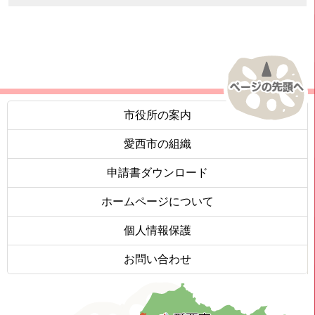
市役所の案内
愛西市の組織
申請書ダウンロード
ホームページについて
個人情報保護
お問い合わせ