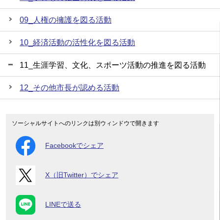
09_人権の擁護を図る活動
10_経済活動の活性化を図る活動
11_生涯学習、文化、スポーツ活動の推進を図る活動
12_その他市長が認める活動
ソーシャルサイトへのリンクは別ウィンドウで開きます
Facebookでシェア
X（旧Twitter）でシェア
LINEで送る