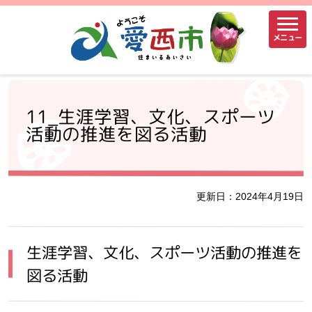
メニュー
11_生涯学習、文化、スポーツ
活動の推進を図る活動
更新日：2024年4月19日
生涯学習、文化、スポーツ活動の推進を
図る活動