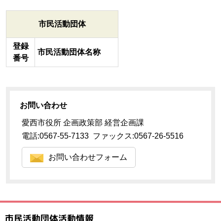
市民活動団体
登録
市民活動団体名称
番号
お問い合わせ
愛西市役所 企画政策部 経営企画課
電話:0567-55-7133 ファックス:0567-26-5516
お問い合わせフォーム
市民活動団体活動情報