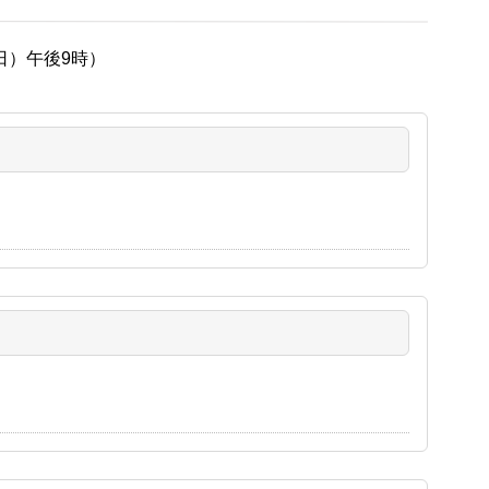
日）午後9時）