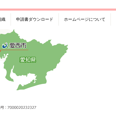
組織
申請書ダウンロード
ホームページについて