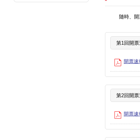
随時、開
第1回開票
開票速報
第2回開票
開票速報